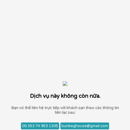
Dịch vụ này không còn nữa.
Bạn có thể liên hệ trực tiếp với khách sạn theo các thông tin
liên lạc sau:
00 353 74 953 1305
bunbeghouse@gmail.com