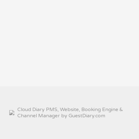
Cloud Diary PMS, Website, Booking Engine &
Channel Manager by GuestDiary.com